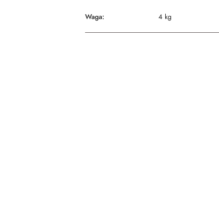
Waga:
4 kg