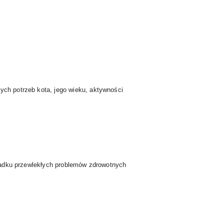
ych potrzeb kota, jego wieku, aktywności
zypadku przewlekłych problemów zdrowotnych