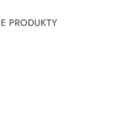
E PRODUKTY