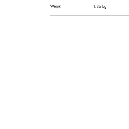
Waga:
1.36 kg