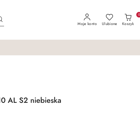
Moje konto
Ulubione
Koszyk
0 AL S2 niebieska