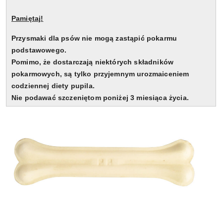
Pamiętaj!
Przysmaki dla psów nie mogą zastąpić pokarmu
podstawowego.
Pomimo, że dostarczają niektórych składników
pokarmowych, są tylko przyjemnym urozmaiceniem
codziennej diety pupila.
Nie podawać szczeniętom poniżej 3 miesiąca życia.