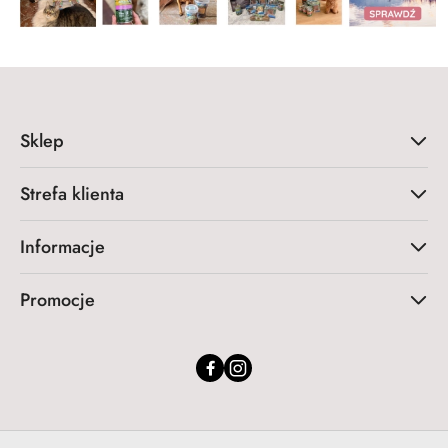
Sklep
Strefa klienta
Informacje
Promocje