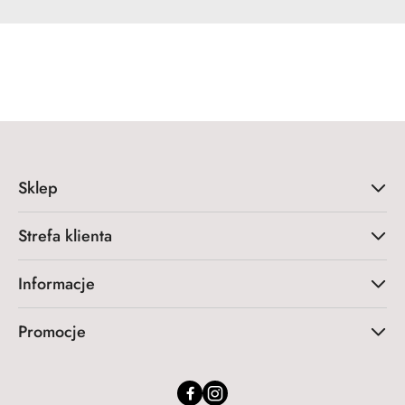
Sklep
Strefa klienta
Informacje
Promocje