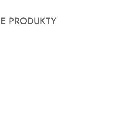
E PRODUKTY