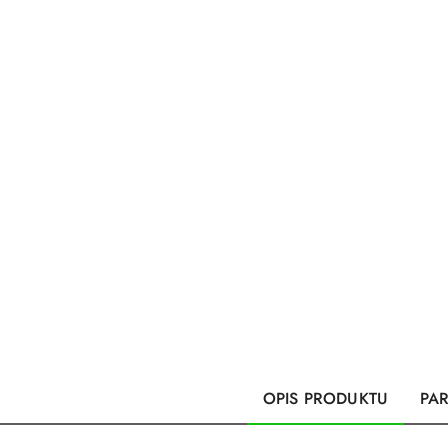
OPIS PRODUKTU
PA