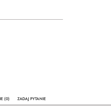
E (0)
ZADAJ PYTANIE