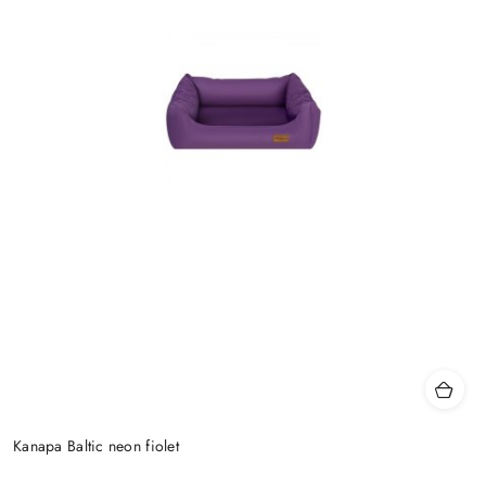
Kanapa Baltic neon fiolet