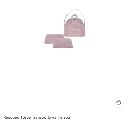
Recobed Torba Transportowa lila róż