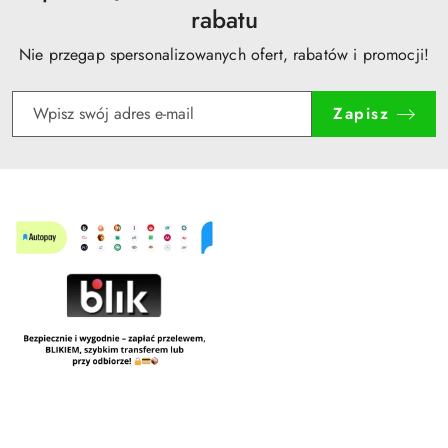
rabatu
Nie przegap spersonalizowanych ofert, rabatów i promocji!
Zapisz