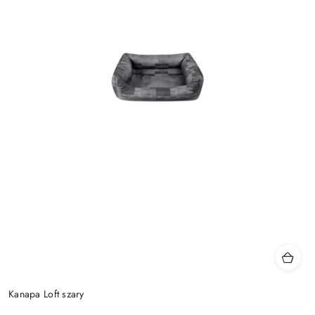
Kanapa Loft szary