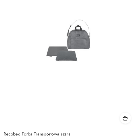
Recobed Torba Transportowa szara