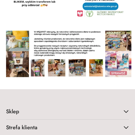
Sklep
Strefa klienta