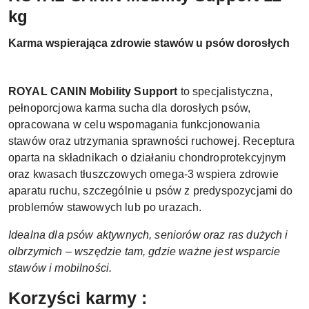
kg
Karma wspierająca zdrowie stawów u psów dorosłych
ROYAL CANIN Mobility Support
to specjalistyczna,
pełnoporcjowa karma sucha dla dorosłych psów,
opracowana w celu wspomagania funkcjonowania
stawów oraz utrzymania sprawności ruchowej. Receptura
oparta na składnikach o działaniu chondroprotekcyjnym
oraz kwasach tłuszczowych omega-3 wspiera zdrowie
aparatu ruchu, szczególnie u psów z predyspozycjami do
problemów stawowych lub po urazach.
Idealna dla psów aktywnych, seniorów oraz ras dużych i
olbrzymich – wszędzie tam, gdzie ważne jest wsparcie
stawów i mobilności.
Korzyści karmy :