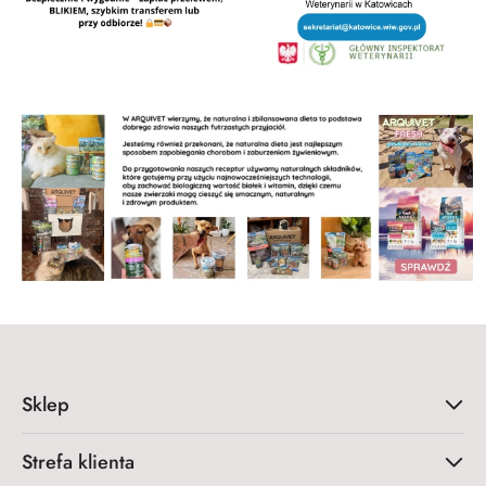
Sklep
Strefa klienta