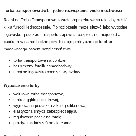
Torba transportowa 3w1 – jedno rozwiązanie, wiele możliwości
Recobed Torba Transportowa została zaprojektowana tak, aby pełnić
kilka funkcji jednocześnie. Po rozłożeniu może służyć jako wygodne
legowisko, podczas transportu zapewnia bezpieczne miejsce dla
pupila, a w samochodzie pełni funkcję praktycznego fotelika
mocowanego pasem bezpieczeństwa.
torba transportowa na co dzień,
bezpieczny fotelik samochodowy,
mobilne legowisko podczas wyjazdów.
Wyposażenie torby
welurowa torba transportowa,
mata z gąbki poliestrowej,
wyjmowana poduszka z kulką silikonową,
elastyczna smycz zabezpieczająca,
regulowany pasek na ramię,
praktyczna kieszeń na akcesoria.