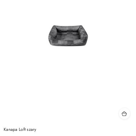
Kanapa Loft szary