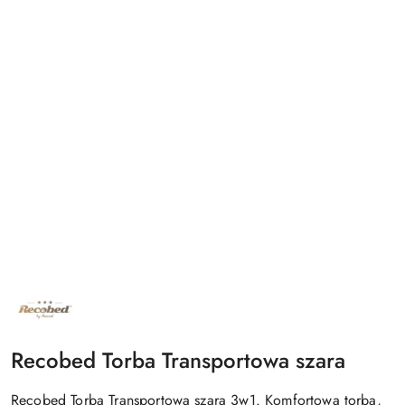
NAZWA
PRODUCENTA:
RECOBED
Recobed Torba Transportowa szara
Recobed Torba Transportowa szara 3w1. Komfortowa torba,