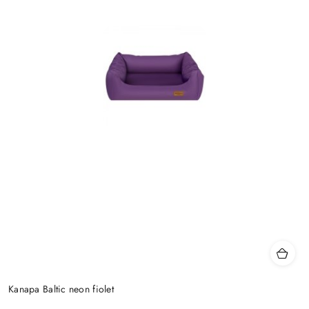
Kanapa Baltic neon fiolet