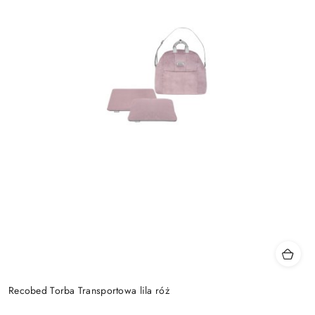
Recobed Torba Transportowa lila róż