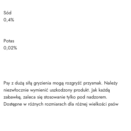
Sód
0,4%
Potas
0,02%
Psy z dużą siłą gryzienia mogą rozgryźć przysmak. Należy
niezwłocznie wymienić uszkodzony produkt. Jak każdą
zabawkę, zaleca się stosowanie tylko pod nadzorem.
Dostępne w różnych rozmiarach dla różnej wielkości psów