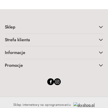
Sklep
Strefa klienta
Informacje
Promocje
Sklep internetowy na oprogramowaniu