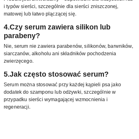
i typów sierści, szczególnie dla sierści zniszczonej,
matowej lub łatwo plączącej się.
4.Czy serum zawiera silikon lub
parabeny?
Nie, serum nie zawiera parabenów, silikonów, barwników,
siarczanów, alkoholu ani składników pochodzenia
zwierzęcego.
5.Jak często stosować serum?
Serum można stosować przy każdej kąpieli psa jako
dodatek do szamponu lub odżywki, szczególnie w
przypadku sierści wymagającej wzmocnienia i
regeneracji.