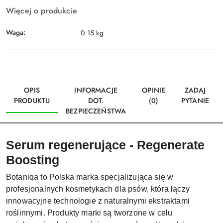
Więcej o produkcie
Waga:
0.15 kg
OPIS
INFORMACJE
OPINIE
ZADAJ
PRODUKTU
DOT.
(0)
PYTANIE
BEZPIECZEŃSTWA
Serum regenerujące - Regenerate
Boosting
Botaniqa to Polska marka specjalizująca się w
profesjonalnych kosmetykach dla psów, która łączy
innowacyjne technologie z naturalnymi ekstraktami
roślinnymi. Produkty marki są tworzone w celu