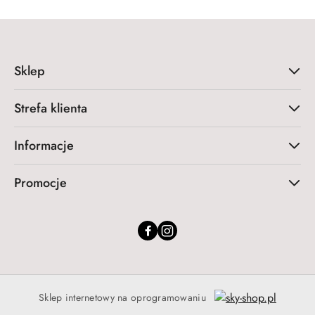
Sklep
Strefa klienta
Informacje
Promocje
Sklep internetowy na oprogramowaniu