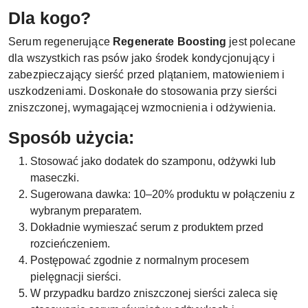
Dla kogo?
Serum regenerujące
Regenerate Boosting
jest polecane
dla wszystkich ras psów jako środek kondycjonujący i
zabezpieczający sierść przed plątaniem, matowieniem i
uszkodzeniami. Doskonałe do stosowania przy sierści
zniszczonej, wymagającej wzmocnienia i odżywienia.
Sposób użycia:
Stosować jako dodatek do szamponu, odżywki lub
maseczki.
Sugerowana dawka: 10–20% produktu w połączeniu z
wybranym preparatem.
Dokładnie wymieszać serum z produktem przed
rozcieńczeniem.
Postępować zgodnie z normalnym procesem
pielęgnacji sierści.
W przypadku bardzo zniszczonej sierści zaleca się