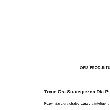
OPIS PRODUKT
Trixie Gra Strategiczna Dla
Rozwijająca gra strategiczna dla inteligen