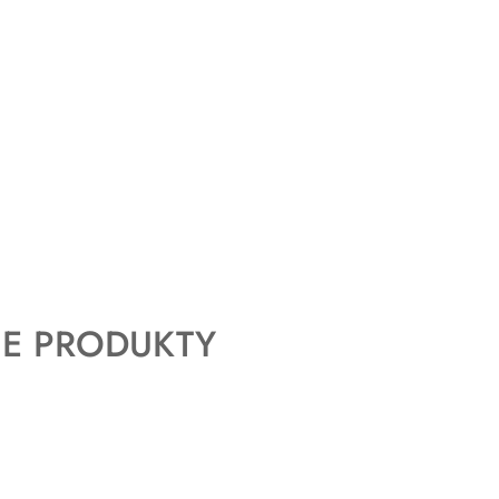
E PRODUKTY