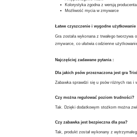
Kolorystyka zgodna z wersją producenta
Możliwość mycia w zmywarce
Łatwe czyszczenie i wygodne użytkowanie
Gra została wykonana z trwałego tworzywa 
zmywarce, co ułatwia codzienne użytkowani
Najczęściej zadawane pytania :
Dla jakich psów przeznaczona jest gra Tri
Zabawka sprawdzi się u psów różnych ras i w
Czy można regulować poziom trudności?
Tak. Dzięki dodatkowym stożkom można zwi
Czy zabawka jest bezpieczna dla psa?
Tak, produkt został wykonany z wytrzymałeg