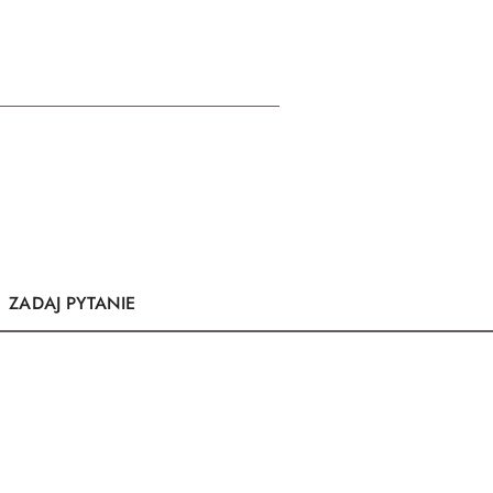
ZADAJ PYTANIE