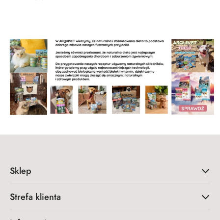
Sklep
Strefa klienta