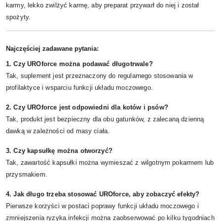
karmy, lekko zwilżyć karmę, aby preparat przywarł do niej i został
spożyty.
Najczęściej zadawane pytania:
1. Czy UROforce można podawać długotrwale?
Tak, suplement jest przeznaczony do regularnego stosowania w
profilaktyce i wsparciu funkcji układu moczowego.
2. Czy UROforce jest odpowiedni dla kotów i psów?
Tak, produkt jest bezpieczny dla obu gatunków, z zalecaną dzienną
dawką w zależności od masy ciała.
3. Czy kapsułkę można otworzyć?
Tak, zawartość kapsułki można wymieszać z wilgotnym pokarmem lub
przysmakiem.
4. Jak długo trzeba stosować UROforce, aby zobaczyć efekty?
Pierwsze korzyści w postaci poprawy funkcji układu moczowego i
zmniejszenia ryzyka infekcji można zaobserwować po kilku tygodniach