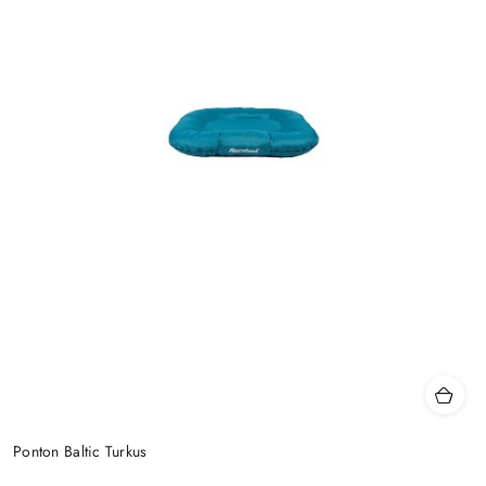
Ponton Baltic Turkus