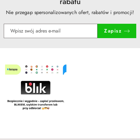
rabatu
Nie przegap spersonalizowanych ofert, rabatów i promocji!
Zapisz