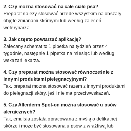
2. Czy można stosować na całe ciało psa?
Preparat należy stosować przede wszystkim na obszary
objęte zmianami skórnymi lub według zaleceń
weterynarza.
3. Jak często powtarzać aplikację?
Zalecany schemat to 1 pipetka na tydzień przez 4
tygodnie, następnie 1 pipetka na miesiąc lub według
wskazań lekarza.
4. Czy preparat można stosować równocześnie z
innymi produktami pielęgnacyjnymi?
Tak, preparat można stosować razem z innymi produktami
do pielęgnacji skóry, jeśli nie ma przeciwwskazań.
5. Czy Allerderm Spot-on można stosować u psów
alergicznych?
Tak, emulsja została opracowana z myślą o delikatnej
skórze i może być stosowana u psów z wrażliwą lub