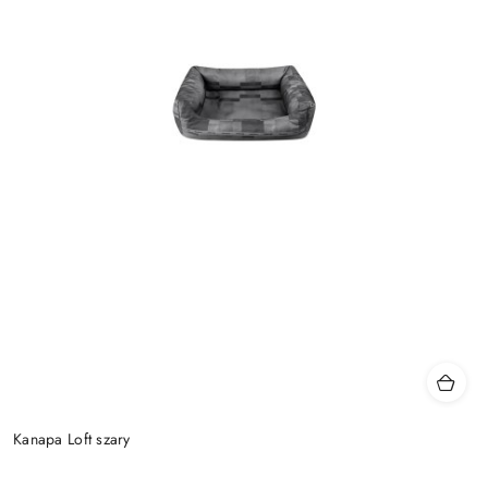
Kanapa Loft szary