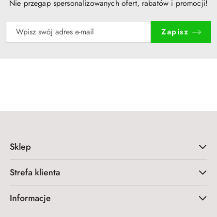
Nie przegap spersonalizowanych ofert, rabatów i promocji!
Zapisz
Sklep
Strefa klienta
Informacje