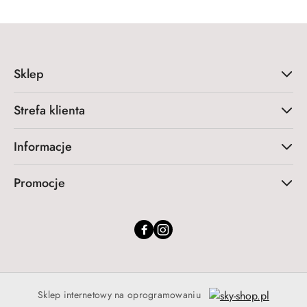
Sklep
Strefa klienta
Informacje
Promocje
Sklep internetowy na oprogramowaniu