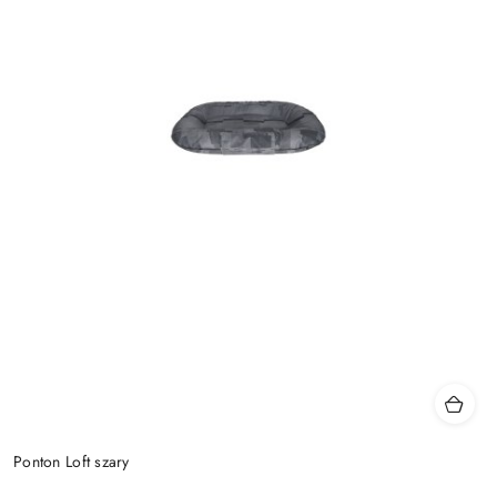
Ponton Loft szary