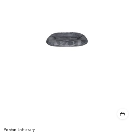
Ponton Loft szary