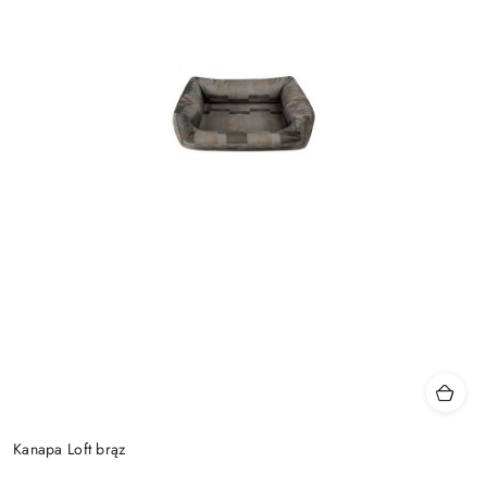
Kanapa Loft brąz