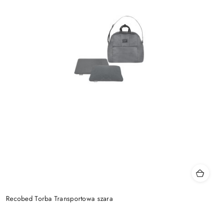
Recobed Torba Transportowa szara