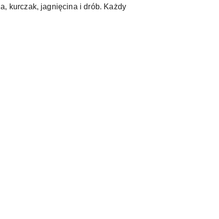
 kurczak, jagnięcina i drób. Każdy