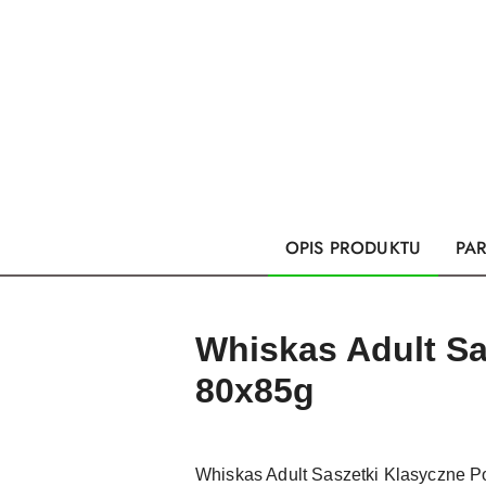
OPIS PRODUKTU
PA
Whiskas Adult Sa
80x85g
Whiskas Adult Saszetki Klasyczne Po