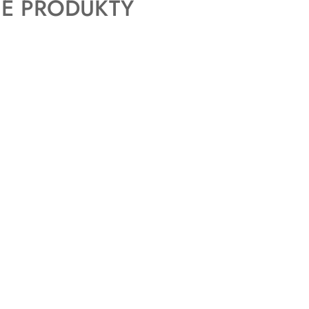
E PRODUKTY