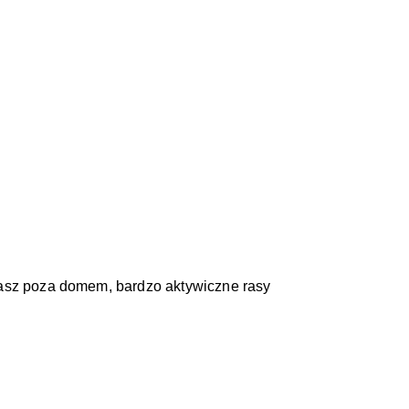
zasz poza domem, bardzo aktywiczne rasy