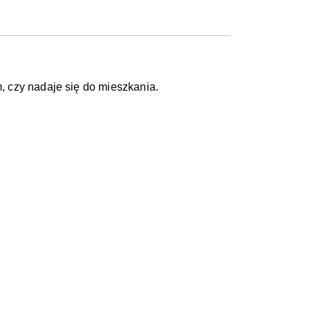
 czy nadaje się do mieszkania.