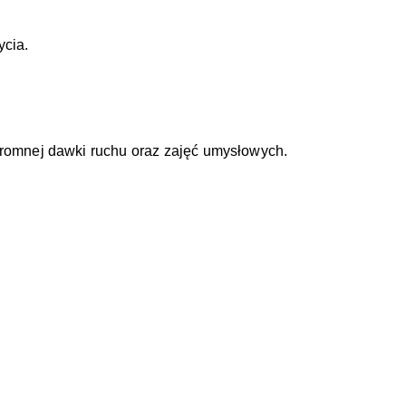
ycia.
ogromnej dawki ruchu oraz zajęć umysłowych.