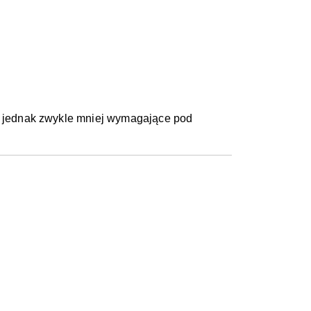
Są jednak zwykle mniej wymagające pod