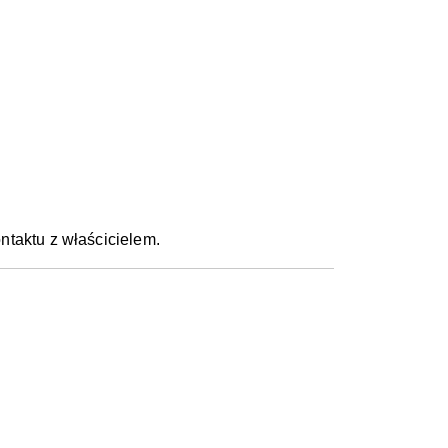
ntaktu z właścicielem.
.