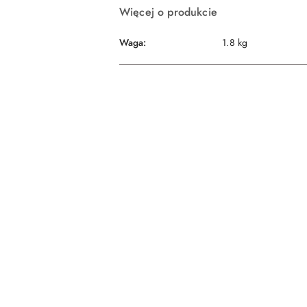
Więcej o produkcie
Waga:
1.8 kg