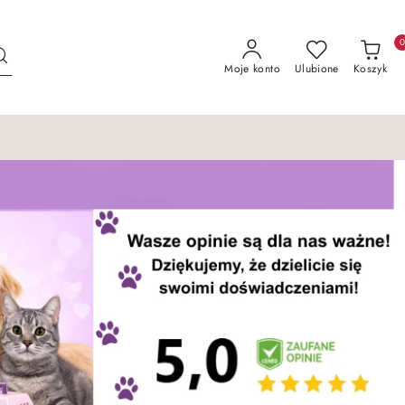
Moje konto
Ulubione
Koszyk