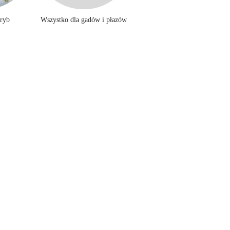
 ryb
Wszystko dla gadów i płazów