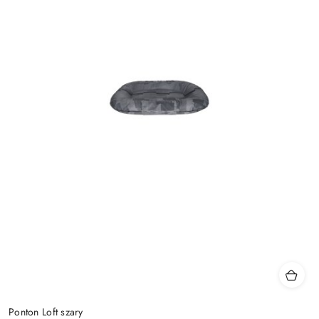
Ponton Loft szary