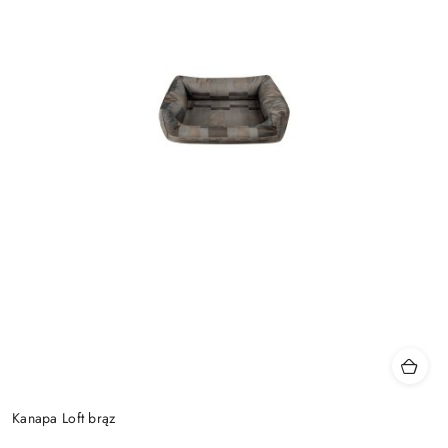
Kanapa Loft brąz