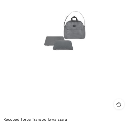
Recobed Torba Transportowa szara