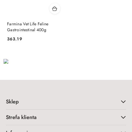
Farmina Vet Life Feline
Gastrointestinal 400g
363.19
Cena:
Sklep
Strefa klienta