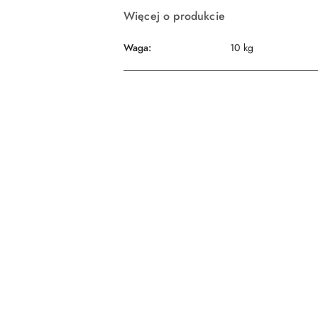
Więcej o produkcie
Waga:
10 kg