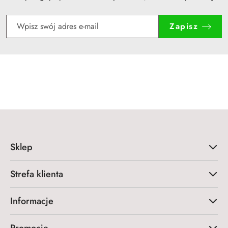
Zapisz
Sklep
Strefa klienta
Informacje
Promocje