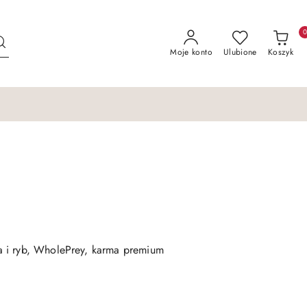
Moje konto
Ulubione
Koszyk
 i ryb, WholePrey, karma premium