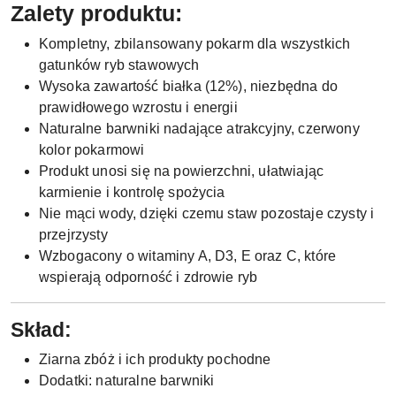
Zalety produktu:
Kompletny, zbilansowany pokarm dla wszystkich
gatunków ryb stawowych
Wysoka zawartość białka (12%), niezbędna do
prawidłowego wzrostu i energii
Naturalne barwniki nadające atrakcyjny, czerwony
kolor pokarmowi
Produkt unosi się na powierzchni, ułatwiając
karmienie i kontrolę spożycia
Nie mąci wody, dzięki czemu staw pozostaje czysty i
przejrzysty
Wzbogacony o witaminy A, D3, E oraz C, które
wspierają odporność i zdrowie ryb
Skład:
Ziarna zbóż i ich produkty pochodne
Dodatki: naturalne barwniki