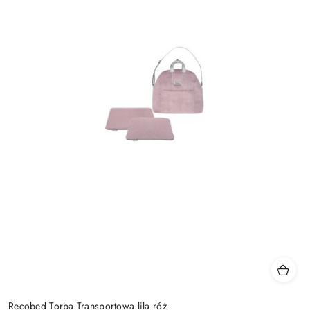
Recobed Torba Transportowa lila róż