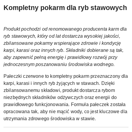
Kompletny pokarm dla ryb stawowych
Produkt pochodzi od renomowanego producenta karm dla
ryb stawowych, który od lat dostarcza wysokiej jakości,
zbilansowane pokarmy wspierające zdrowie i kondycję
karpi, karasi oraz innych ryb. Składniki dobierane są tak,
aby zapewnić pełną energię i prawidłowy rozwój przy
jednoczesnym poszanowaniu środowiska wodnego.
Pałeczki czerwone to kompletny pokarm przeznaczony dla
karpi, karasi i innych ryb żyjących w stawach. Dzięki
zbilansowanemu składowi, produkt dostarcza rybom
niezbędnych składników odżywczych oraz energii do
prawidłowego funkcjonowania. Formuła pałeczek została
opracowana tak, aby nie mącić wody, co jest kluczowe dla
utrzymania zdrowego środowiska w stawie.