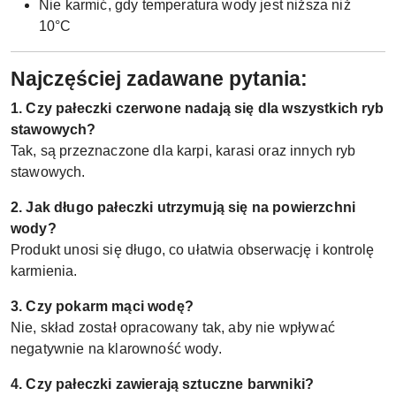
Nie karmić, gdy temperatura wody jest niższa niż
10°C
Najczęściej zadawane pytania:
1. Czy pałeczki czerwone nadają się dla wszystkich ryb
stawowych?
Tak, są przeznaczone dla karpi, karasi oraz innych ryb
stawowych.
2. Jak długo pałeczki utrzymują się na powierzchni
wody?
Produkt unosi się długo, co ułatwia obserwację i kontrolę
karmienia.
3. Czy pokarm mąci wodę?
Nie, skład został opracowany tak, aby nie wpływać
negatywnie na klarowność wody.
4. Czy pałeczki zawierają sztuczne barwniki?