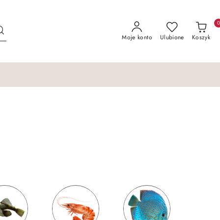
Moje konto
Ulubione
Koszyk