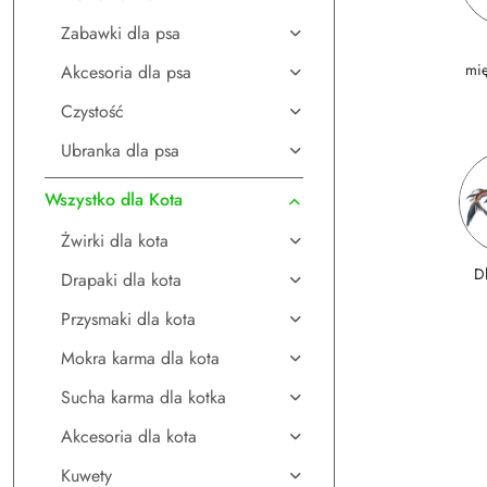
Zabawki dla psa
mi
Akcesoria dla psa
Czystość
Ubranka dla psa
Wszystko dla Kota
Żwirki dla kota
D
Drapaki dla kota
Przysmaki dla kota
Mokra karma dla kota
Sucha karma dla kotka
Akcesoria dla kota
Kuwety