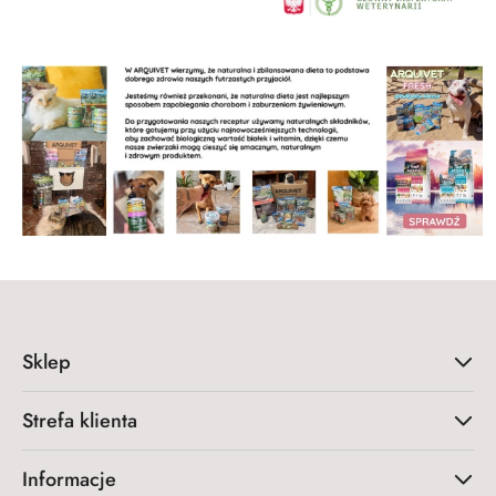
Sklep
Strefa klienta
Informacje