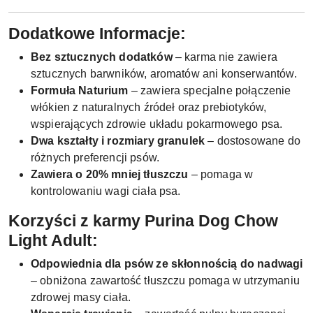
Dodatkowe Informacje:
Bez sztucznych dodatków
– karma nie zawiera
sztucznych barwników, aromatów ani konserwantów.
Formuła Naturium
– zawiera specjalne połączenie
włókien z naturalnych źródeł oraz prebiotyków,
wspierających zdrowie układu pokarmowego psa.
Dwa kształty i rozmiary granulek
– dostosowane do
różnych preferencji psów.
Zawiera o 20% mniej tłuszczu
– pomaga w
kontrolowaniu wagi ciała psa.
Korzyści z karmy Purina Dog Chow
Light Adult:
Odpowiednia dla psów ze skłonnością do nadwagi
– obniżona zawartość tłuszczu pomaga w utrzymaniu
zdrowej masy ciała.