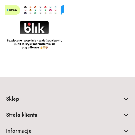
Sklep
Strefa klienta
Informacje