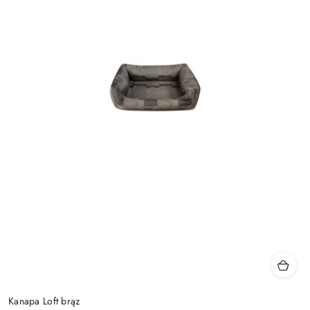
Kanapa Loft brąz