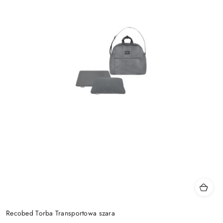
Recobed Torba Transportowa szara