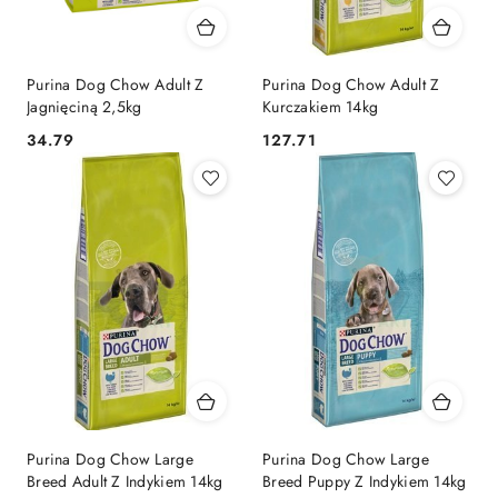
Purina Dog Chow Adult Z
Purina Dog Chow Adult Z
Jagnięciną 2,5kg
Kurczakiem 14kg
34.79
127.71
Cena:
Cena:
Purina Dog Chow Large
Purina Dog Chow Large
Breed Adult Z Indykiem 14kg
Breed Puppy Z Indykiem 14kg