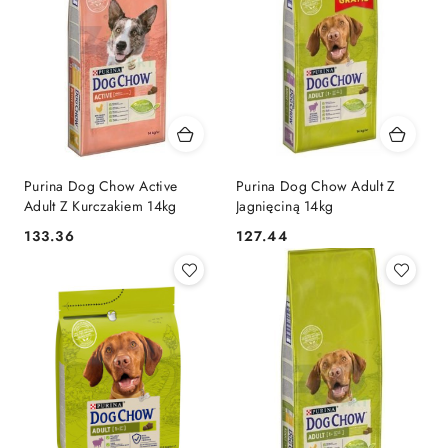
Purina Dog Chow Active
Purina Dog Chow Adult Z
Adult Z Kurczakiem 14kg
Jagnięciną 14kg
133.36
127.44
Cena:
Cena: