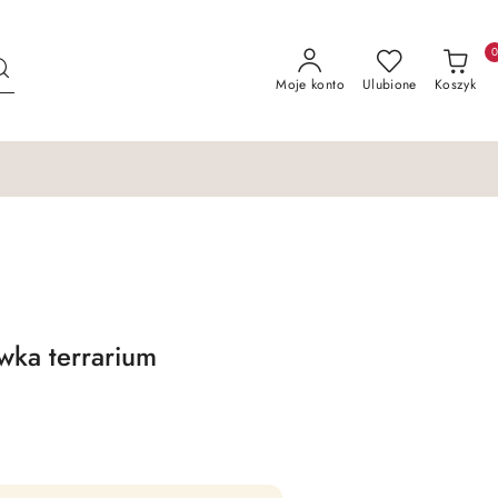
Moje konto
Ulubione
Koszyk
wka terrarium