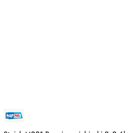
NAZWA
PRODUCENTA:
HAPPET