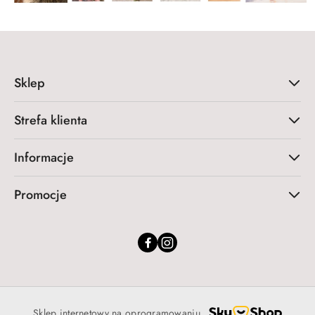
Sklep
Strefa klienta
Informacje
Promocje
Sklep internetowy na oprogramowaniu