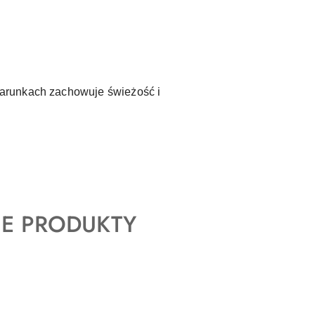
warunkach zachowuje świeżość i
E PRODUKTY