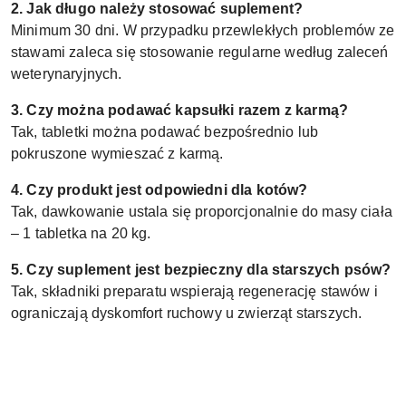
2. Jak długo należy stosować suplement?
Minimum 30 dni. W przypadku przewlekłych problemów ze
stawami zaleca się stosowanie regularne według zaleceń
weterynaryjnych.
3. Czy można podawać kapsułki razem z karmą?
Tak, tabletki można podawać bezpośrednio lub
pokruszone wymieszać z karmą.
4. Czy produkt jest odpowiedni dla kotów?
Tak, dawkowanie ustala się proporcjonalnie do masy ciała
– 1 tabletka na 20 kg.
5. Czy suplement jest bezpieczny dla starszych psów?
Tak, składniki preparatu wspierają regenerację stawów i
ograniczają dyskomfort ruchowy u zwierząt starszych.