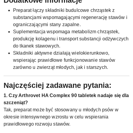
Dodatkowe informacje
Preparat łączy składniki budulcowe chrząstek z
substancjami wspomagającymi regenerację stawów i
ograniczającymi stany zapalne.
Suplementacja wspomaga metabolizm chrząstek,
produkcję kolagenu i transport substancji odżywczych
do tkanek stawowych.
Składniki aktywne działają wielokierunkowo,
wspierając prawidłowe funkcjonowanie stawów
zarówno u zwierząt młodych, jak i starszych.
Najczęściej zadawane pytania:
1. Czy Arthrovet HA Complex 90 tabletek nadaje się dla
szczeniąt?
Tak, preparat może być stosowany u młodych psów w
okresie intensywnego wzrostu w celu wspierania
prawidłowego rozwoju stawów.