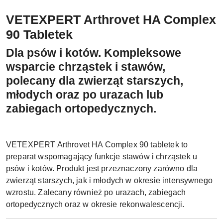
VETEXPERT Arthrovet HA Complex
90 Tabletek
Dla psów i kotów. Kompleksowe
wsparcie chrząstek i stawów,
polecany dla zwierząt starszych,
młodych oraz po urazach lub
zabiegach ortopedycznych.
VETEXPERT Arthrovet HA Complex 90 tabletek to
preparat wspomagający funkcje stawów i chrząstek u
psów i kotów. Produkt jest przeznaczony zarówno dla
zwierząt starszych, jak i młodych w okresie intensywnego
wzrostu. Zalecany również po urazach, zabiegach
ortopedycznych oraz w okresie rekonwalescencji.