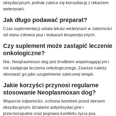
oksydacyjnym, jednak zaleca się konsultację z lekarzem
weterynarii.
Jak długo podawać preparat?
Czas suplementacji ustala lekarz weterynarii w zależności
od stanu zdrowia psa i wskazań terapeutycznych.
Czy suplement może zastąpić leczenie
onkologiczne?
Nie, Neoplasmoxan dog jest środkiem wspomagającym i
nie zastępuje leczenia onkologicznego. Zawsze należy
stosować go jako uzupełnienie zaleconej terapii.
Jakie korzyści przynosi regularne
stosowanie Neoplasmoxan dog?
Wsparcie odporności, ochrona komórek przed stresem
oksydacyjnym, działanie antyoksydacyjne i
przeciwzapalne oraz poprawa komfortu życia psa.