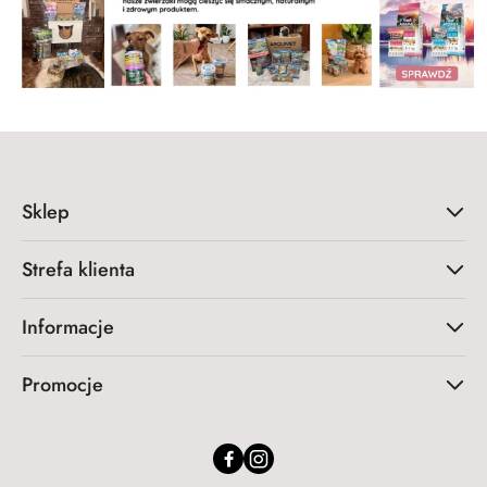
Sklep
Strefa klienta
Informacje
Promocje