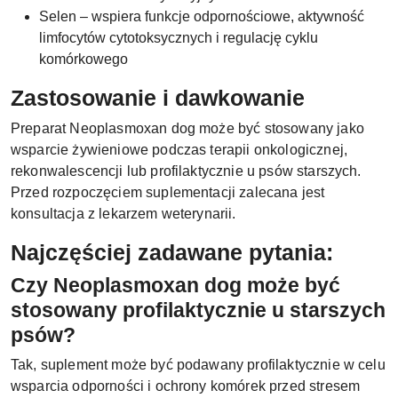
Selen – wspiera funkcje odpornościowe, aktywność
limfocytów cytotoksycznych i regulację cyklu
komórkowego
Zastosowanie i dawkowanie
Preparat Neoplasmoxan dog może być stosowany jako
wsparcie żywieniowe podczas terapii onkologicznej,
rekonwalescencji lub profilaktycznie u psów starszych.
Przed rozpoczęciem suplementacji zalecana jest
konsultacja z lekarzem weterynarii.
Najczęściej zadawane pytania:
Czy Neoplasmoxan dog może być
stosowany profilaktycznie u starszych
psów?
Tak, suplement może być podawany profilaktycznie w celu
wsparcia odporności i ochrony komórek przed stresem