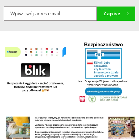
Zapisz