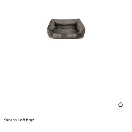
Kanapa Loft brąz