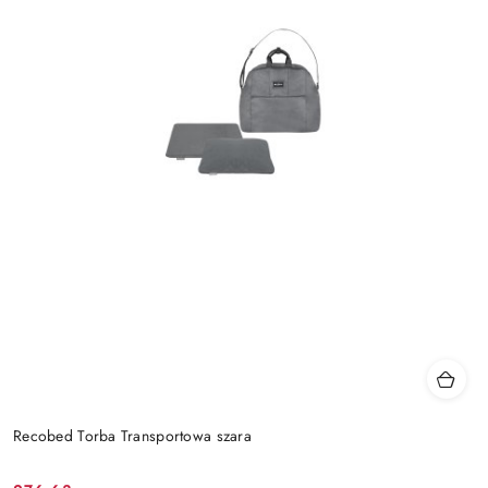
Recobed Torba Transportowa szara