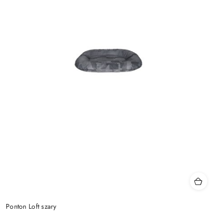
Ponton Loft szary