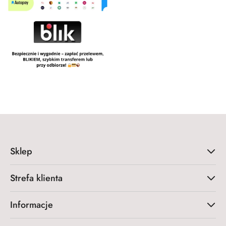
Sklep
Strefa klienta
Informacje