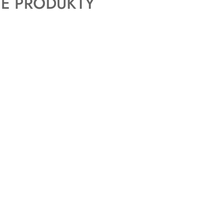
E PRODUKTY