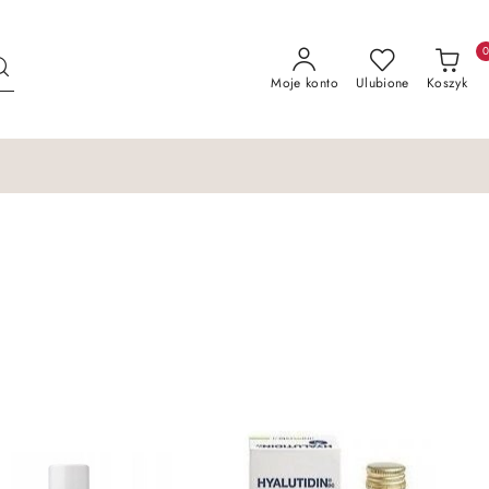
Moje konto
Ulubione
Koszyk