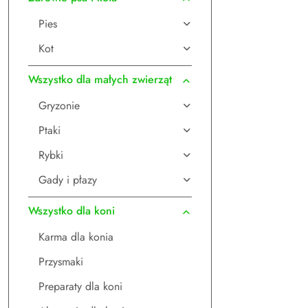
Pies
Kot
Wszystko dla małych zwierząt
Gryzonie
Ptaki
Rybki
Gady i płazy
Wszystko dla koni
Karma dla konia
Przysmaki
Preparaty dla koni