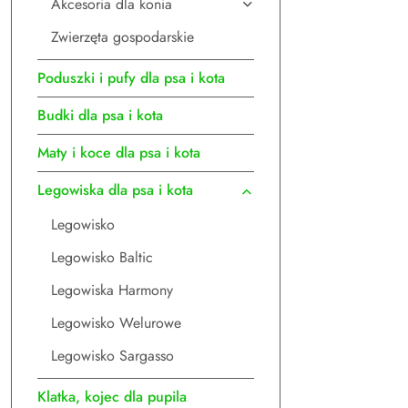
Akcesoria dla konia
Zwierzęta gospodarskie
Poduszki i pufy dla psa i kota
Budki dla psa i kota
Maty i koce dla psa i kota
Legowiska dla psa i kota
Legowisko
Legowisko Baltic
Legowiska Harmony
Legowisko Welurowe
Legowisko Sargasso
Klatka, kojec dla pupila