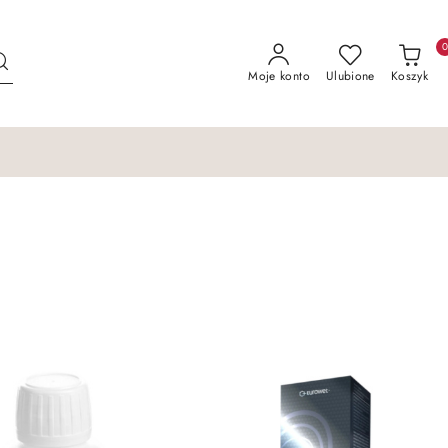
Moje konto
Ulubione
Koszyk