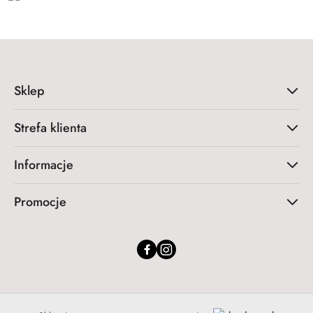
Sklep
Strefa klienta
Informacje
Promocje