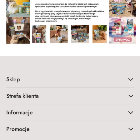
Sklep
Strefa klienta
Informacje
Promocje