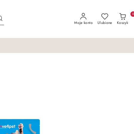
Moje konto
Ulubione
Koszyk