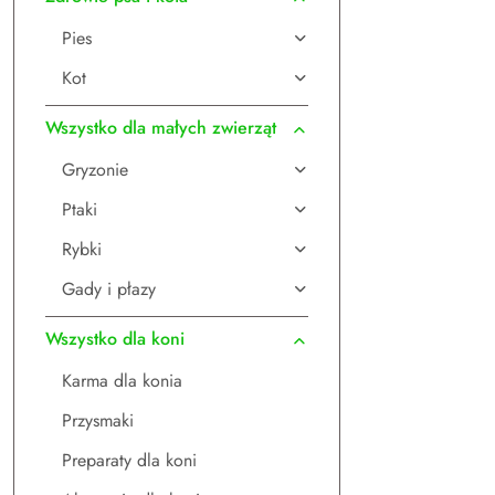
Pies
Kot
Wszystko dla małych zwierząt
Gryzonie
Ptaki
Rybki
Gady i płazy
Wszystko dla koni
Karma dla konia
Przysmaki
Preparaty dla koni