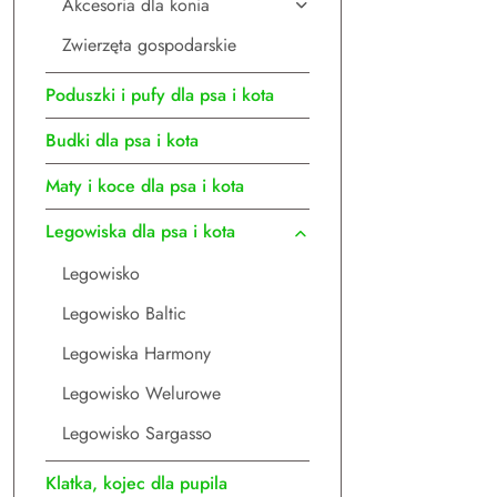
Akcesoria dla konia
Zwierzęta gospodarskie
Poduszki i pufy dla psa i kota
Budki dla psa i kota
Maty i koce dla psa i kota
Legowiska dla psa i kota
Legowisko
Legowisko Baltic
Legowiska Harmony
Legowisko Welurowe
Legowisko Sargasso
Klatka, kojec dla pupila