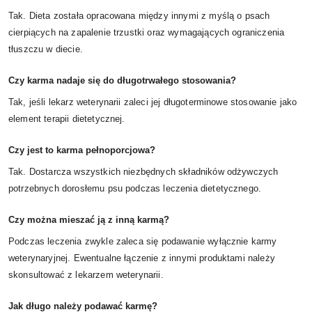
Tak. Dieta została opracowana między innymi z myślą o psach
cierpiących na zapalenie trzustki oraz wymagających ograniczenia
tłuszczu w diecie.
Czy karma nadaje się do długotrwałego stosowania?
Tak, jeśli lekarz weterynarii zaleci jej długoterminowe stosowanie jako
element terapii dietetycznej.
Czy jest to karma pełnoporcjowa?
Tak. Dostarcza wszystkich niezbędnych składników odżywczych
potrzebnych dorosłemu psu podczas leczenia dietetycznego.
Czy można mieszać ją z inną karmą?
Podczas leczenia zwykle zaleca się podawanie wyłącznie karmy
weterynaryjnej. Ewentualne łączenie z innymi produktami należy
skonsultować z lekarzem weterynarii.
Jak długo należy podawać karmę?