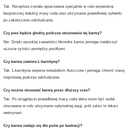
Tak. Receptura została opracowana specjalnie w celu wspierania
bezpiecznej redukcji masy ciała oraz utrzymania prawidłowej sylwetki
po zakończeniu odchudzania.
Czy pies będzie głodny podczas stosowania tej karmy?
Nie. Dzięki wysokiej zawartości błonnika karma pomaga zwiększyć
uczucie sytości pomiędzy posiłkami.
Czy karma zawiera L-karnitynę?
Tak. L-karnityna wspiera metabolizm tłuszczów i pomaga chronić masę
mięśniową podczas odchudzania.
Czy można stosować karmę przez dłuższy czas?
Tak. Po osiągnięciu prawidłowej masy ciała dieta może być nadal
stosowana w celu utrzymania optymalnej wagi, jeśli zaleci to lekarz
weterynarii.
Czy karma nadaje się dla psów po kastracji?