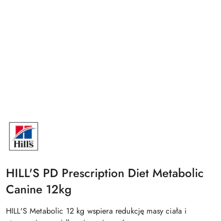
NAZWA
PRODUCENTA:
HILLS
HILL'S PD Prescription Diet Metabolic
Canine 12kg
HILL'S Metabolic 12 kg wspiera redukcję masy ciała i