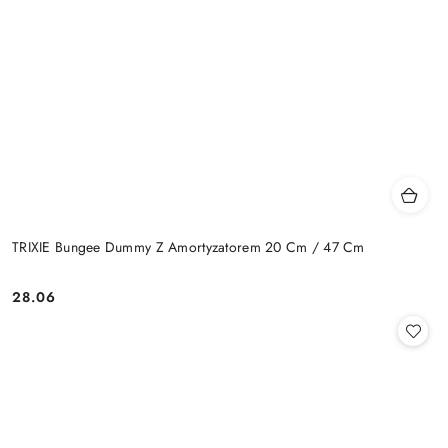
TRIXIE Bungee Dummy Z Amortyzatorem 20 Cm / 47 Cm
28.06
Cena: