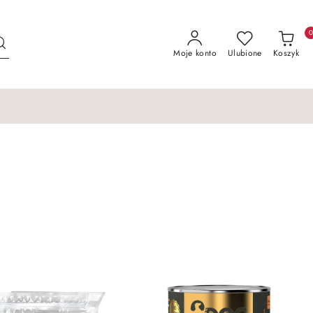
Moje konto
Ulubione
Koszyk