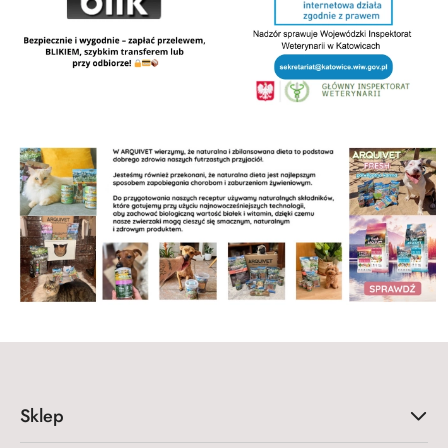
Sklep