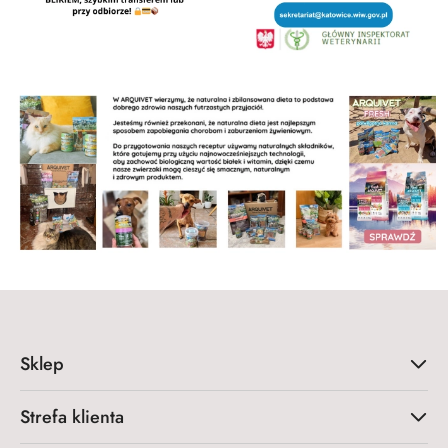
Sklep
Strefa klienta